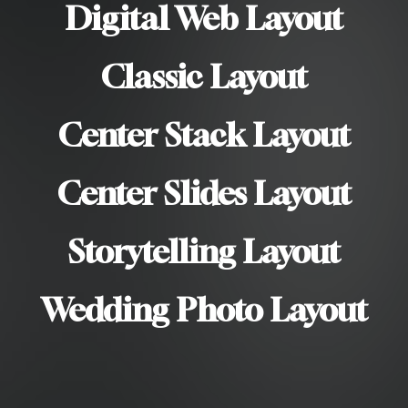
Digital Web Layout
Classic Layout
Center Stack Layout
Center Slides Layout
Storytelling Layout
Wedding Photo Layout