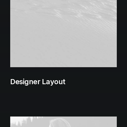
Designer Layout