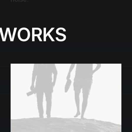
WORKS