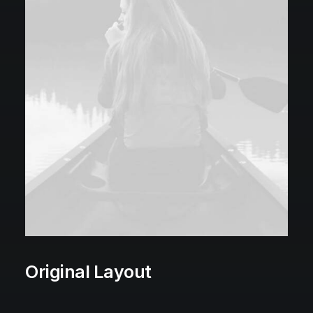
Original Layout