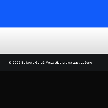
© 2026 Bajkowy Garaż. Wszystkie prawa zastrzeżone