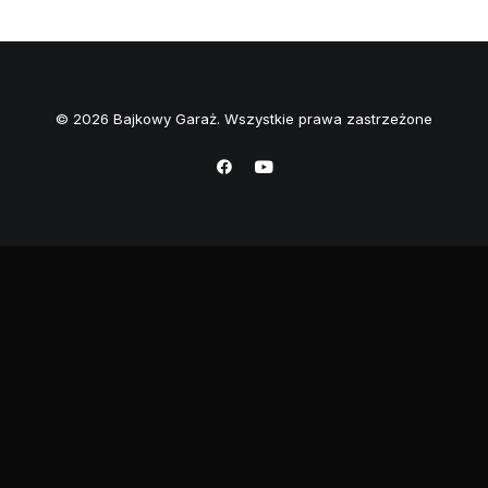
© 2026 Bajkowy Garaż. Wszystkie prawa zastrzeżone