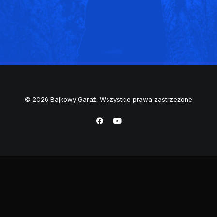
© 2026 Bajkowy Garaż. Wszystkie prawa zastrzeżone