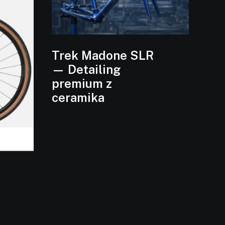
Trek Madone SLR
— Detailing
premium z
ceramika