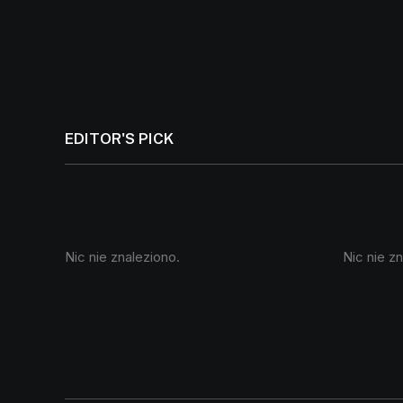
EDITOR'S PICK
Nic nie znaleziono.
Nic nie z