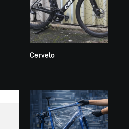
Cervelo