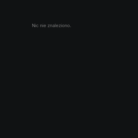
Nic nie znaleziono.