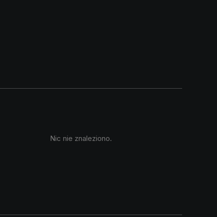
Nic nie znaleziono.