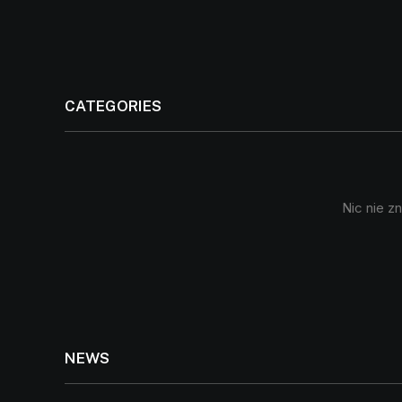
CATEGORIES
Nic nie z
NEWS