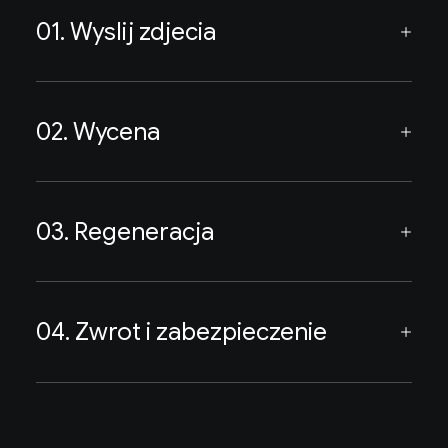
01. Wyslij zdjecia
02. Wycena
03. Regeneracja
04. Zwrot i zabezpieczenie