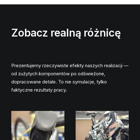
Zobacz realną różnicę
Prezentujemy rzeczywiste efekty naszych realizacji —
od zużytych komponentów po odświeżone,
dopracowane detale. To nie symulacje, tylko
faktyczne rezultaty pracy.