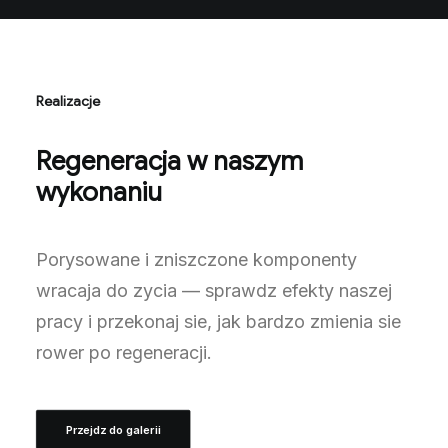
Realizacje
Regeneracja w naszym
wykonaniu
Porysowane i zniszczone komponenty
wracaja do zycia — sprawdz efekty naszej
pracy i przekonaj sie, jak bardzo zmienia sie
rower po regeneracji.
Przejdz do galerii